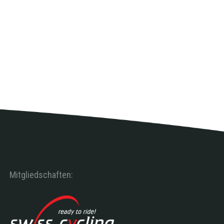
Mitgliedschaften: