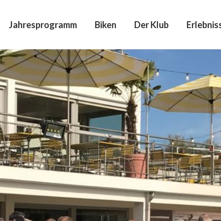
Jahresprogramm
Biken
Der Klub
Erlebnis