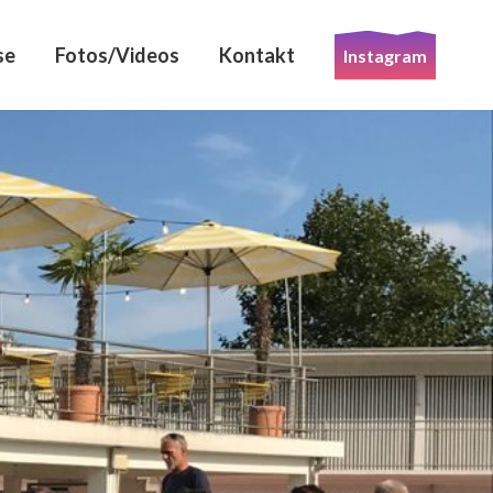
se
Fotos/Videos
Kontakt
Instagram