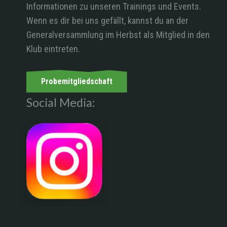
Informationen zu unseren Trainings und Events.
Wenn es dir bei uns gefällt, kannst du an der
Generalversammlung im Herbst als Mitglied in den
Klub eintreten.
Probemitgliedschaft
Social Media: