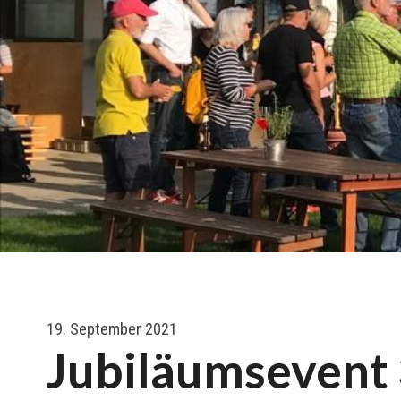
19. September 2021
Jubiläumsevent 