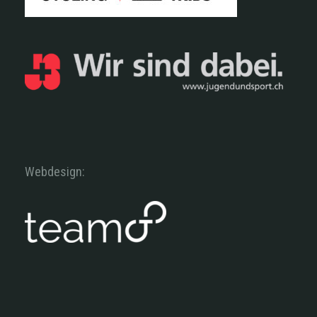
Webdesign: