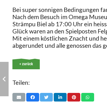
Bei super sonnigen Bedingungen fan
Nach dem Besuch im Omega Museum 
Strämpu Biel ab 17:00 Uhr ein heiss
Glück waren an den Spielposten Felge
Mit einem köstlichen Znacht und 
abgerundet und alle genossen das g
< zurück
Teilen: