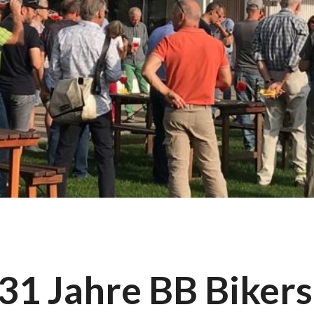
31 Jahre BB Bikers